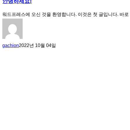
안녕하세요!
워드프레스에 오신 것을 환영합니다. 이것은 첫 글입니다. 바로
gachion
2022년 10월 04일
CONTACT