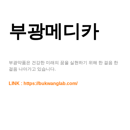
부광메디카
부광약품은 건강한 미래의 꿈을 실현하기 위해 한 걸음 한
걸음 나아가고 있습니다.
LINK : https://bukwanglab.com/