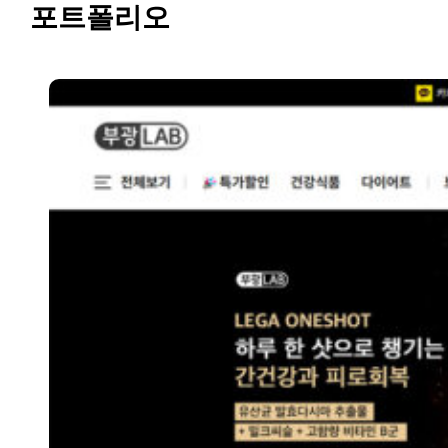
포트폴리오