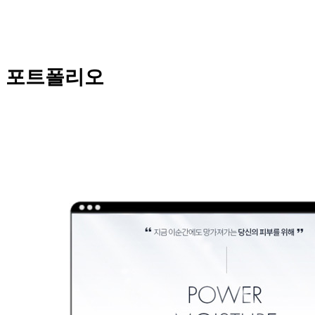
포트폴리오