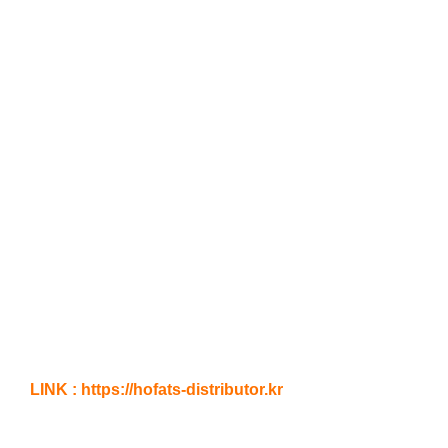
LINK : https://hofats-distributor.kr