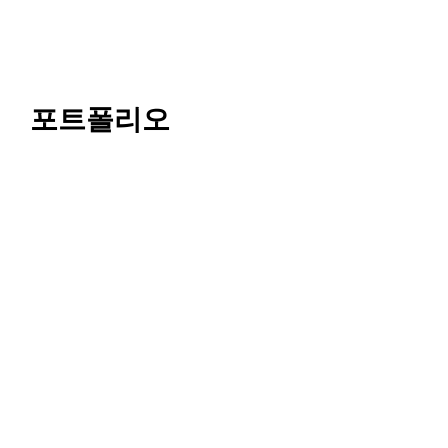
포트폴리오