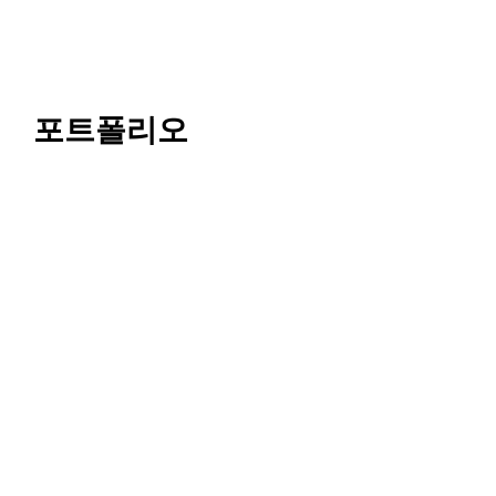
포트폴리오